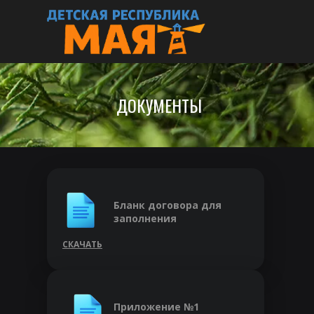
ДОКУМЕНТЫ
Бланк договора для
заполнения​
СКАЧАТЬ
Приложение №1